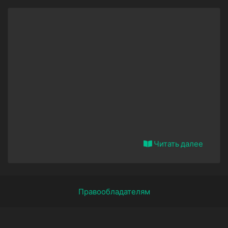
Читать далее
Правообладателям